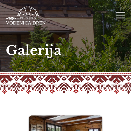
Galerija